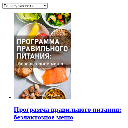
Программа правильного питания:
безлактозное меню