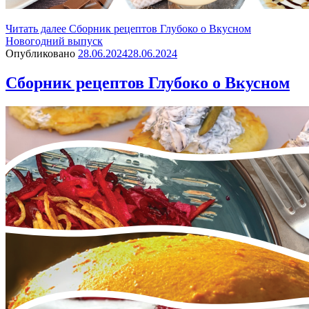
Читать далее
Сборник рецептов Глубоко о Вкусном
Новогодний выпуск
Опубликовано
28.06.2024
28.06.2024
Сборник рецептов Глубоко о Вкусном